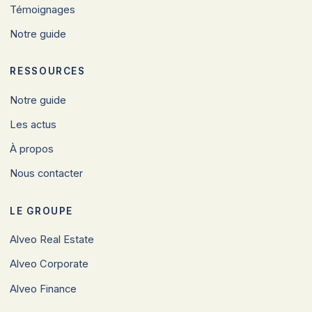
Témoignages
Notre guide
RESSOURCES
Notre guide
Les actus
À propos
Nous contacter
LE GROUPE
Alveo Real Estate
Alveo Corporate
Alveo Finance