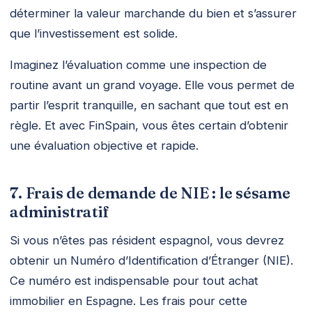
déterminer la valeur marchande du bien et s’assurer
que l’investissement est solide.
Imaginez l’évaluation comme une inspection de
routine avant un grand voyage. Elle vous permet de
partir l’esprit tranquille, en sachant que tout est en
règle. Et avec FinSpain, vous êtes certain d’obtenir
une évaluation objective et rapide.
7. Frais de demande de NIE : le sésame
administratif
Si vous n’êtes pas résident espagnol, vous devrez
obtenir un Numéro d’Identification d’Étranger (NIE).
Ce numéro est indispensable pour tout achat
immobilier en Espagne. Les frais pour cette