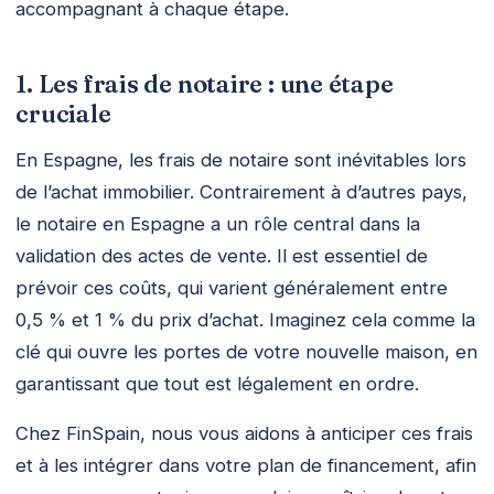
accompagnant à chaque étape.
1. Les frais de notaire : une étape
cruciale
En Espagne, les frais de notaire sont inévitables lors
de l’achat immobilier. Contrairement à d’autres pays,
le notaire en Espagne a un rôle central dans la
validation des actes de vente. Il est essentiel de
prévoir ces coûts, qui varient généralement entre
0,5 % et 1 % du prix d’achat. Imaginez cela comme la
clé qui ouvre les portes de votre nouvelle maison, en
garantissant que tout est légalement en ordre.
Chez FinSpain, nous vous aidons à anticiper ces frais
et à les intégrer dans votre plan de financement, afin