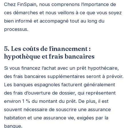
Chez FinSpain, nous comprenons l’importance de
ces démarches et nous veillons à ce que vous soyez
bien informé et accompagné tout au long du
processus.
5. Les coûts de financement :
hypothèque et frais bancaires
Si vous financez l’achat avec un prêt hypothécaire,
des frais bancaires supplémentaires seront à prévoir.
Les banques espagnoles facturent généralement
des frais d’ouverture de dossier, qui représentent
environ 1 % du montant du prêt. De plus, il est
souvent nécessaire de souscrire une assurance
habitation et une assurance vie, exigées par la
banque.