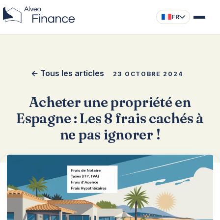
FR
← Tous les articles
23 OCTOBRE 2024
Acheter une propriété en
Espagne : Les 8 frais cachés à
ne pas ignorer !