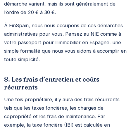
démarche varient, mais ils sont généralement de
l’ordre de 20 € à 30 €.
À FinSpain, nous nous occupons de ces démarches
administratives pour vous. Pensez au NIE comme à
votre passeport pour l’immobilier en Espagne, une
simple formalité que nous vous aidons à accomplir en
toute simplicité.
8. Les frais d’entretien et coûts
récurrents
Une fois propriétaire, il y aura des frais récurrents
tels que les taxes foncières, les charges de
copropriété et les frais de maintenance. Par
exemple, la taxe foncière (IBI) est calculée en