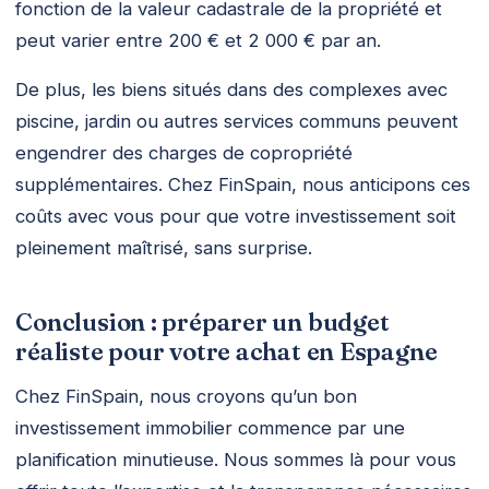
fonction de la valeur cadastrale de la propriété et
peut varier entre 200 € et 2 000 € par an.
De plus, les biens situés dans des complexes avec
piscine, jardin ou autres services communs peuvent
engendrer des charges de copropriété
supplémentaires. Chez FinSpain, nous anticipons ces
coûts avec vous pour que votre investissement soit
pleinement maîtrisé, sans surprise.
Conclusion : préparer un budget
réaliste pour votre achat en Espagne
Chez FinSpain, nous croyons qu’un bon
investissement immobilier commence par une
planification minutieuse. Nous sommes là pour vous