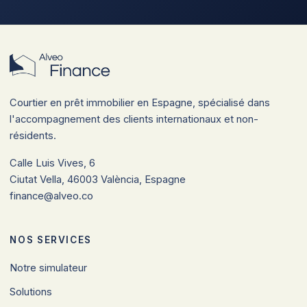
Courtier en prêt immobilier en Espagne, spécialisé dans
l'accompagnement des clients internationaux et non-
résidents.
Calle Luis Vives, 6
Ciutat Vella, 46003 València, Espagne
finance@alveo.co
NOS SERVICES
Notre simulateur
Solutions