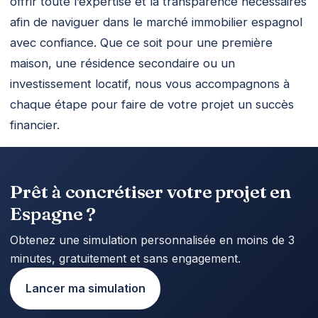
offrir toute l’expertise et la transparence nécessaires
afin de naviguer dans le marché immobilier espagnol
avec confiance. Que ce soit pour une première
maison, une résidence secondaire ou un
investissement locatif, nous vous accompagnons à
chaque étape pour faire de votre projet un succès
financier.
Prêt à concrétiser votre projet en
Espagne ?
Obtenez une simulation personnalisée en moins de 3
minutes, gratuitement et sans engagement.
Lancer ma simulation