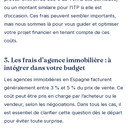
ou un montant similaire pour l’ITP si elle est
d’occasion. Ces frais peuvent sembler importants,
mais nous sommes là pour vous guider et optimiser
votre projet financier en tenant compte de ces
coûts.
3. Les frais d’agence immobilière : à
intégrer dans votre budget
Les agences immobilières en Espagne facturent
généralement entre 3 % et 5 % du prix de vente. Ce
coût peut être pris en charge par l’acheteur ou le
vendeur, selon les négociations. Dans tous les cas, il
est essentiel de clarifier cette question dès le départ
pour éviter toute surprise.