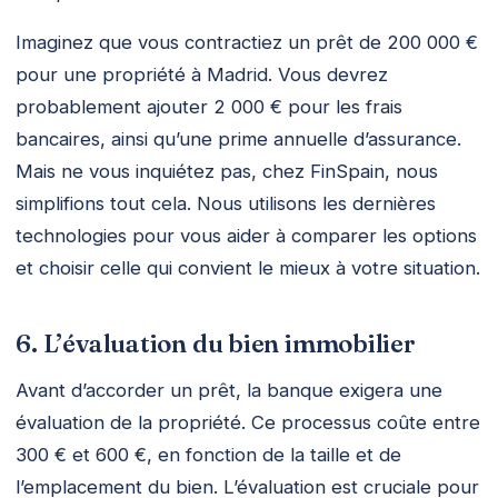
Imaginez que vous contractiez un prêt de 200 000 €
pour une propriété à Madrid. Vous devrez
probablement ajouter 2 000 € pour les frais
bancaires, ainsi qu’une prime annuelle d’assurance.
Mais ne vous inquiétez pas, chez FinSpain, nous
simplifions tout cela. Nous utilisons les dernières
technologies pour vous aider à comparer les options
et choisir celle qui convient le mieux à votre situation.
6. L’évaluation du bien immobilier
Avant d’accorder un prêt, la banque exigera une
évaluation de la propriété. Ce processus coûte entre
300 € et 600 €, en fonction de la taille et de
l’emplacement du bien. L’évaluation est cruciale pour