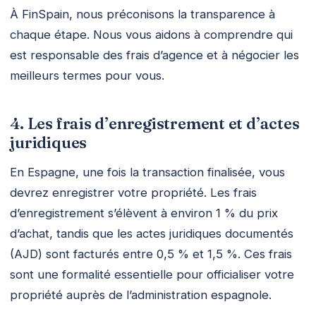
À FinSpain, nous préconisons la transparence à
chaque étape. Nous vous aidons à comprendre qui
est responsable des frais d’agence et à négocier les
meilleurs termes pour vous.
4. Les frais d’enregistrement et d’actes
juridiques
En Espagne, une fois la transaction finalisée, vous
devrez enregistrer votre propriété. Les frais
d’enregistrement s’élèvent à environ 1 % du prix
d’achat, tandis que les actes juridiques documentés
(AJD) sont facturés entre 0,5 % et 1,5 %. Ces frais
sont une formalité essentielle pour officialiser votre
propriété auprès de l’administration espagnole.