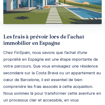
Les frais à prévoir lors de l’achat
immobilier en Espagne
Chez FinSpain, nous savons que l’achat d’une
propriété en Espagne est une étape importante de
votre parcours. Que vous envisagiez une résidence
secondaire sur la Costa Brava ou un appartement au
cœur de Barcelone, il est essentiel de bien
comprendre les frais associés à cette acquisition.
Nous sommes là pour transformer cette aventure en
un processus clair et accessible, en vous